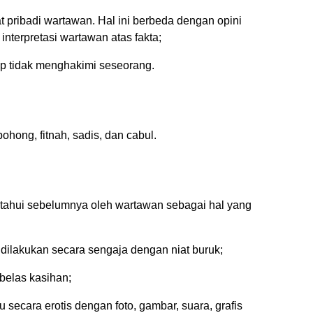
pribadi wartawan. Hal ini berbeda dengan opini
 interpretasi wartawan atas fakta;
ip tidak menghakimi seseorang.
hong, fitnah, sadis, dan cabul.
etahui sebelumnya oleh wartawan sebagai hal yang
 dilakukan secara sengaja dengan niat buruk;
belas kasihan;
 secara erotis dengan foto, gambar, suara, grafis