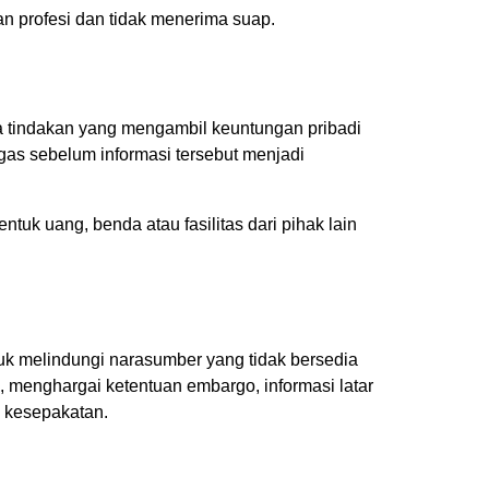
 profesi dan tidak menerima suap.
 tindakan yang mengambil keuntungan pribadi
ugas sebelum informasi tersebut menjadi
uk uang, benda atau fasilitas dari pihak lain
uk melindungi narasumber yang tidak bersedia
 menghargai ketentuan embargo, informasi latar
n kesepakatan.