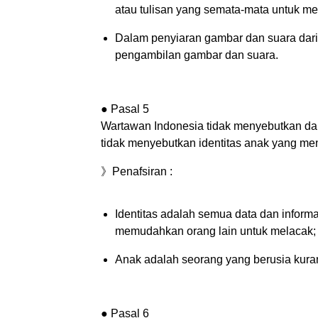
atau tulisan yang semata-mata untuk me
Dalam penyiaran gambar dan suara dar
pengambilan gambar dan suara.
● Pasal 5
Wartawan Indonesia tidak menyebutkan dan
tidak menyebutkan identitas anak yang men
》Penafsiran :
Identitas adalah semua data dan inform
memudahkan orang lain untuk melacak;
Anak adalah seorang yang berusia kura
● Pasal 6