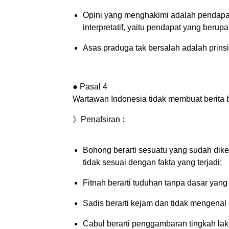
Opini yang menghakimi adalah pendapat 
interpretatif, yaitu pendapat yang berupa
Asas praduga tak bersalah adalah prins
● Pasal 4
Wartawan Indonesia tidak membuat berita bo
》Penafsiran :
Bohong berarti sesuatu yang sudah dik
tidak sesuai dengan fakta yang terjadi;
Fitnah berarti tuduhan tanpa dasar yang
Sadis berarti kejam dan tidak mengenal 
Cabul berarti penggambaran tingkah laku