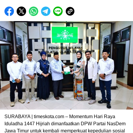
SURABAYA | timeskota.com – Momentum Hari Raya
Iduladha 1447 Hijriah dimanfaatkan DPW Partai NasDem
Jawa Timur untuk kembali memperkuat kepedulian sosial