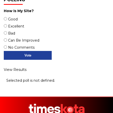
How Is My Site?
Good
Excellent
Bad
Can Be Improved
No Comments
View Results
Selected poll is not defined.