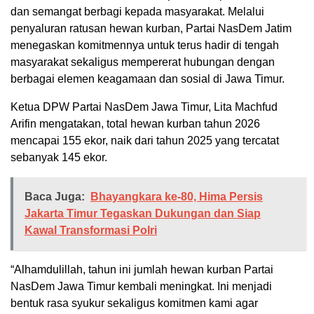
dan semangat berbagi kepada masyarakat. Melalui
penyaluran ratusan hewan kurban, Partai NasDem Jatim
menegaskan komitmennya untuk terus hadir di tengah
masyarakat sekaligus mempererat hubungan dengan
berbagai elemen keagamaan dan sosial di Jawa Timur.
Ketua DPW Partai NasDem Jawa Timur, Lita Machfud
Arifin mengatakan, total hewan kurban tahun 2026
mencapai 155 ekor, naik dari tahun 2025 yang tercatat
sebanyak 145 ekor.
Baca Juga:
Bhayangkara ke-80, Hima Persis
Jakarta Timur Tegaskan Dukungan dan Siap
Kawal Transformasi Polri
“Alhamdulillah, tahun ini jumlah hewan kurban Partai
NasDem Jawa Timur kembali meningkat. Ini menjadi
bentuk rasa syukur sekaligus komitmen kami agar