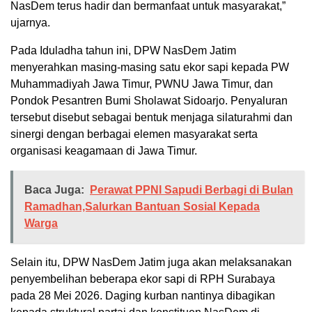
NasDem terus hadir dan bermanfaat untuk masyarakat,”
ujarnya.
Pada Iduladha tahun ini, DPW NasDem Jatim
menyerahkan masing-masing satu ekor sapi kepada PW
Muhammadiyah Jawa Timur, PWNU Jawa Timur, dan
Pondok Pesantren Bumi Sholawat Sidoarjo. Penyaluran
tersebut disebut sebagai bentuk menjaga silaturahmi dan
sinergi dengan berbagai elemen masyarakat serta
organisasi keagamaan di Jawa Timur.
Baca Juga:
Perawat PPNI Sapudi Berbagi di Bulan
Ramadhan,Salurkan Bantuan Sosial Kepada
Warga
Selain itu, DPW NasDem Jatim juga akan melaksanakan
penyembelihan beberapa ekor sapi di RPH Surabaya
pada 28 Mei 2026. Daging kurban nantinya dibagikan