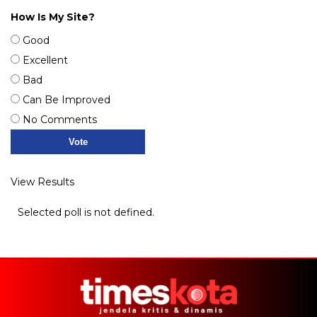
How Is My Site?
Good
Excellent
Bad
Can Be Improved
No Comments
View Results
Selected poll is not defined.