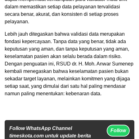
dalam memastikan setiap data pelayanan tervalidasi
secara benar, akurat, dan konsisten di setiap proses
pelayanan.
Lebih jauh ditegaskan bahwa validasi data merupakan
fondasi kepercayaan. Tanpa data yang benar, tidak ada
keputusan yang aman, dan tanpa keputusan yang aman,
keselamatan pasien akan selalu berada dalam risiko.
Dengan penguatan ini, RSUD dr. H. Moh. Anwar Sumenep
kembali menegaskan bahwa keselamatan pasien bukan
sekadar target layanan, melainkan komitmen yang dijaga
setiap saat, yang dimulai dari satu hal paling mendasar
namun paling menentukan: kebenaran data.
Follow WhatsApp Channel
Follow
timeskota.com untuk update berita