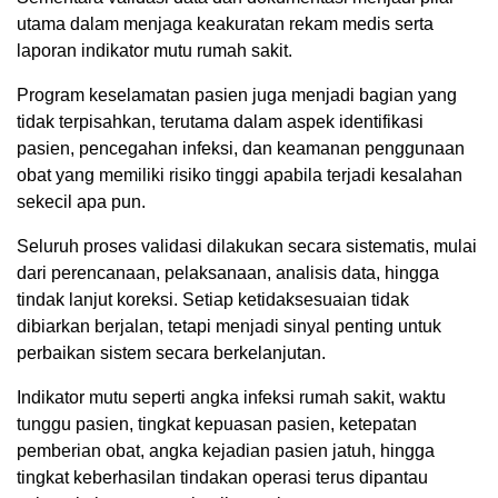
utama dalam menjaga keakuratan rekam medis serta
laporan indikator mutu rumah sakit.
Program keselamatan pasien juga menjadi bagian yang
tidak terpisahkan, terutama dalam aspek identifikasi
pasien, pencegahan infeksi, dan keamanan penggunaan
obat yang memiliki risiko tinggi apabila terjadi kesalahan
sekecil apa pun.
Seluruh proses validasi dilakukan secara sistematis, mulai
dari perencanaan, pelaksanaan, analisis data, hingga
tindak lanjut koreksi. Setiap ketidaksesuaian tidak
dibiarkan berjalan, tetapi menjadi sinyal penting untuk
perbaikan sistem secara berkelanjutan.
Indikator mutu seperti angka infeksi rumah sakit, waktu
tunggu pasien, tingkat kepuasan pasien, ketepatan
pemberian obat, angka kejadian pasien jatuh, hingga
tingkat keberhasilan tindakan operasi terus dipantau