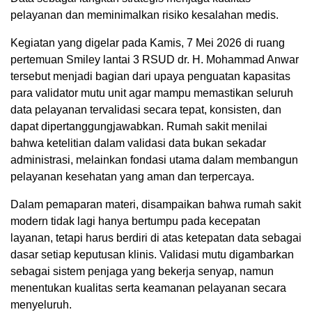
pelayanan dan meminimalkan risiko kesalahan medis.
Kegiatan yang digelar pada Kamis, 7 Mei 2026 di ruang
pertemuan Smiley lantai 3 RSUD dr. H. Mohammad Anwar
tersebut menjadi bagian dari upaya penguatan kapasitas
para validator mutu unit agar mampu memastikan seluruh
data pelayanan tervalidasi secara tepat, konsisten, dan
dapat dipertanggungjawabkan. Rumah sakit menilai
bahwa ketelitian dalam validasi data bukan sekadar
administrasi, melainkan fondasi utama dalam membangun
pelayanan kesehatan yang aman dan terpercaya.
Dalam pemaparan materi, disampaikan bahwa rumah sakit
modern tidak lagi hanya bertumpu pada kecepatan
layanan, tetapi harus berdiri di atas ketepatan data sebagai
dasar setiap keputusan klinis. Validasi mutu digambarkan
sebagai sistem penjaga yang bekerja senyap, namun
menentukan kualitas serta keamanan pelayanan secara
menyeluruh.