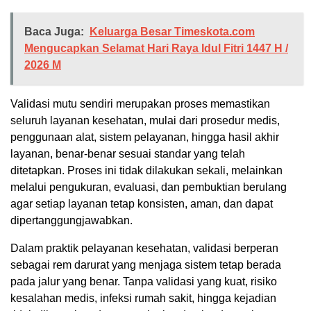
Baca Juga:
Keluarga Besar Timeskota.com
Mengucapkan Selamat Hari Raya Idul Fitri 1447 H /
2026 M
Validasi mutu sendiri merupakan proses memastikan
seluruh layanan kesehatan, mulai dari prosedur medis,
penggunaan alat, sistem pelayanan, hingga hasil akhir
layanan, benar-benar sesuai standar yang telah
ditetapkan. Proses ini tidak dilakukan sekali, melainkan
melalui pengukuran, evaluasi, dan pembuktian berulang
agar setiap layanan tetap konsisten, aman, dan dapat
dipertanggungjawabkan.
Dalam praktik pelayanan kesehatan, validasi berperan
sebagai rem darurat yang menjaga sistem tetap berada
pada jalur yang benar. Tanpa validasi yang kuat, risiko
kesalahan medis, infeksi rumah sakit, hingga kejadian