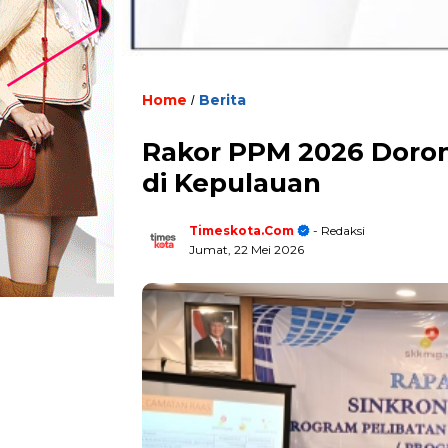
Home
Berita
/
Rakor PPM 2026 Doro
di Kepulauan
Timeskota.com
- Redaksi
Jumat, 22 Mei 2026