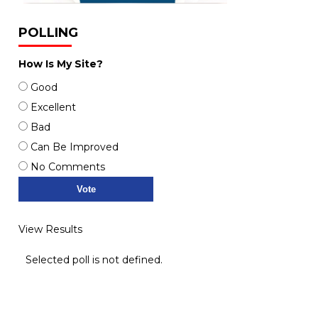
POLLING
How Is My Site?
Good
Excellent
Bad
Can Be Improved
No Comments
View Results
Selected poll is not defined.