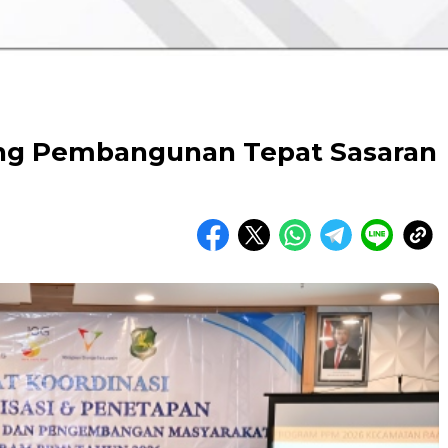
ng Pembangunan Tepat Sasaran