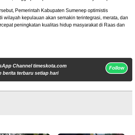
tersebut, Pemerintah Kabupaten Sumenep optimistis
 wilayah kepulauan akan semakin terintegrasi, merata, dan
pat peningkatan kualitas hidup masyarakat di Raas dan
sApp Channel timeskota.com
Follow
 berita terbaru setiap hari