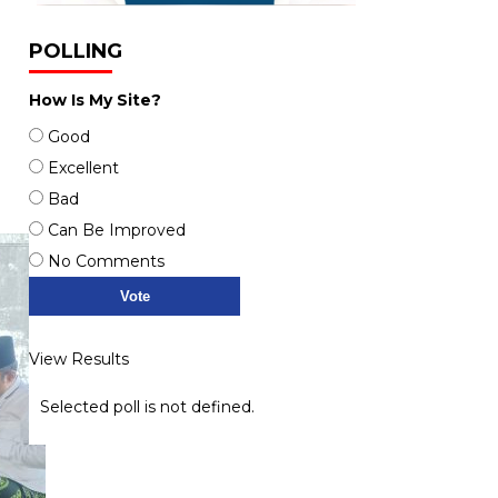
POLLING
How Is My Site?
Good
Excellent
Bad
Can Be Improved
No Comments
View Results
Selected poll is not defined.