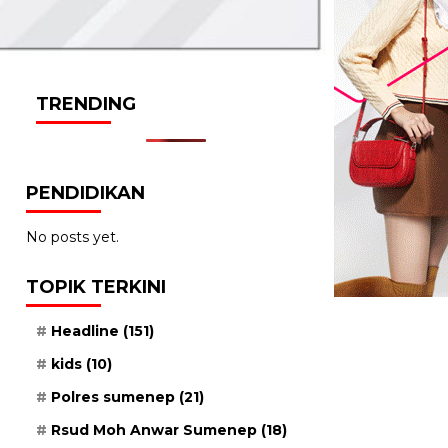
TRENDING
PENDIDIKAN
No posts yet.
TOPIK TERKINI
Headline
(151)
kids
(10)
Polres sumenep
(21)
Rsud Moh Anwar Sumenep
(18)