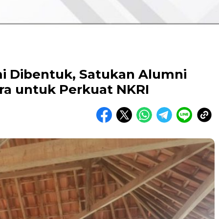
 Dibentuk, Satukan Alumni
ra untuk Perkuat NKRI