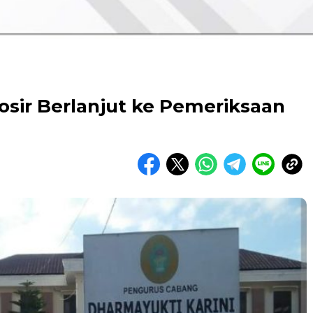
sir Berlanjut ke Pemeriksaan