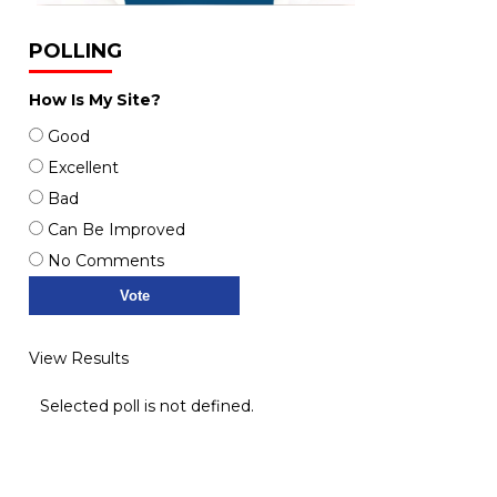
POLLING
How Is My Site?
Good
Excellent
Bad
Can Be Improved
No Comments
View Results
Selected poll is not defined.